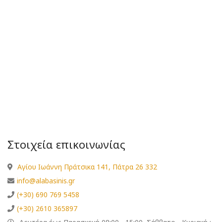
Στοιχεία επικοινωνίας
Αγίου Ιωάννη Πράτσικα 141, Πάτρα 26 332
info@alabasinis.gr
(+30) 690 769 5458
(+30) 2610 365897