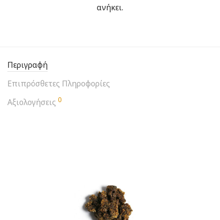
ανήκει.
Περιγραφή
Επιπρόσθετες Πληροφορίες
0
Αξιολογήσεις