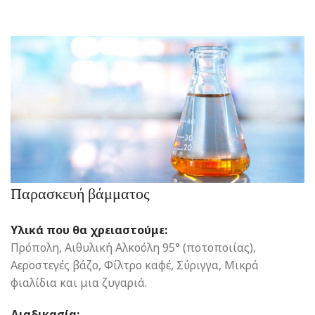
Παρασκευή βάμματος
Υλικά που θα χρειαστούμε:
Πρόπολη, Αιθυλική Αλκοόλη 95° (ποτοποιίας),
Αεροστεγές βάζο, Φίλτρο καφέ, Σύριγγα, Μικρά
φιαλίδια και μια ζυγαριά.
Διαδικασία: