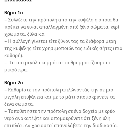
Βήμα 1ο
– Συλλέξτε την πρόπολη από την κυψέλη η οποία θα
πρέπει να είναι απαλλαγμένη από ξένα σώματα, κερί,
χρώματα, ξύλα κ.α.
– Η συλλογή γίνεται είτε ξύνοντας τα διάφορα μέρη
της κυψέλης είτε χρησιμοποιώντας ειδικές σήτες (πιο
καθαρή).
– Τα πιο μεγάλα κομμάτια τα θρυμματίζουμε σε
μικρότερα.
Βήμα 2ο
– Καθαρίστε την πρόπολη απλώνοντάς την σε μια
μεγάλη επιφάνεια και με το μάτι απομακρύνετε τα
ξένα σώματα.
– Τοποθετήστε την πρόπολη σε ένα δοχείο με κρύο
νερό ανακατέψτε και απομακρύνετε ότι ξένη ύλη
επιπλέει. Αν χρειαστεί επαναλάβετε την διαδικασία.