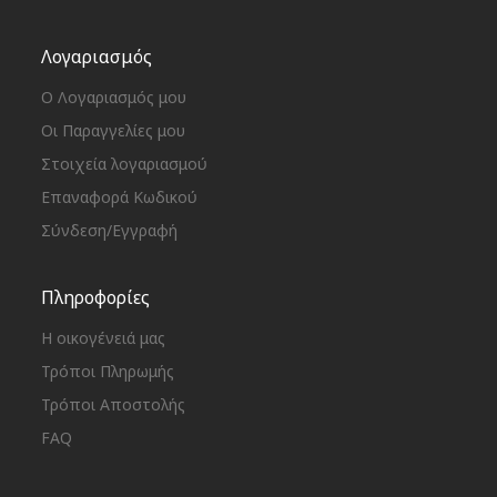
Λογαριασμός
Ο Λογαριασμός μου
Οι Παραγγελίες μου
Στοιχεία λογαριασμού
Επαναφορά Κωδικού
Σύνδεση/Εγγραφή
Πληροφορίες
Η οικογένειά μας
Τρόποι Πληρωμής
Τρόποι Αποστολής
FAQ