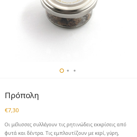
Πρόπολη
€
7,30
Οι μέλισσες συλλέγουν τις ρητινώδεις εκκρίσεις από
φυτά και δέντρα. Τις εμπλουτίζουν με κερί, γύρη,