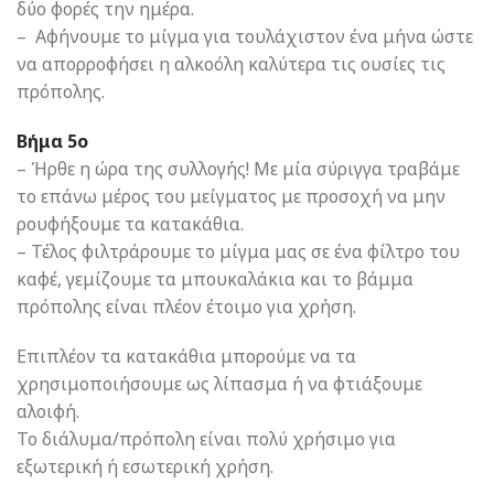
δύο φορές την ημέρα.
– Αφήνουμε το μίγμα για τουλάχιστον ένα μήνα ώστε
να απορροφήσει η αλκοόλη καλύτερα τις ουσίες τις
πρόπολης.
Βήμα 5ο
– Ήρθε η ώρα της συλλογής! Με μία σύριγγα τραβάμε
το επάνω μέρος του μείγματος με προσοχή να μην
ρουφήξουμε τα κατακάθια.
– Τέλος φιλτράρουμε το μίγμα μας σε ένα φίλτρο του
καφέ, γεμίζουμε τα μπουκαλάκια και το βάμμα
πρόπολης είναι πλέον έτοιμο για χρήση.
Επιπλέον τα κατακάθια μπορούμε να τα
χρησιμοποιήσουμε ως λίπασμα ή να φτιάξουμε
αλοιφή.
Το διάλυμα/πρόπολη είναι πολύ χρήσιμο για
εξωτερική ή εσωτερική χρήση.