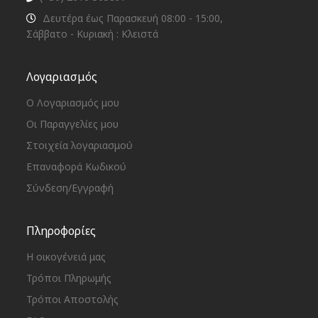
Δευτέρα έως Παρασκευή 08:00 - 15:00,
Σάββατο - Κυριακή : Κλειστά
Λογαριασμός
Ο Λογαριασμός μου
Οι Παραγγελίες μου
Στοιχεία λογαριασμού
Επαναφορά Κωδικού
Σύνδεση/Εγγραφή
Πληροφορίες
Η οικογένειά μας
Τρόποι Πληρωμής
Τρόποι Αποστολής