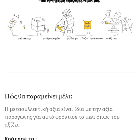
Πώς θα παραμείνει μέλι;
Η μετασυλλεκτική αξία είναι ίδια με την αξία
παραγωγής για αυτό φρόντισε το μέλι όπως του
αξίζει.
Κράτησέ το :