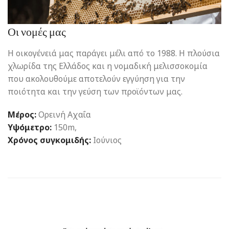
Οι νομές μας
Η οικογένειά μας παράγει μέλι από το 1988. Η πλούσια
χλωρίδα της Ελλάδος και η νομαδική μελισσοκομία
που ακολουθούμε αποτελούν εγγύηση για την
ποιότητα και την γεύση των προϊόντων μας.
Μέρος:
Ορεινή Αχαΐα
Υψόμετρο:
150m,
Χρόνος συγκομιδής:
Ιούνιος