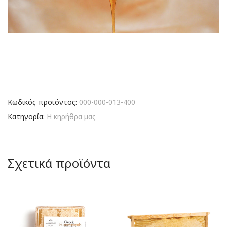
Κωδικός προϊόντος:
000-000-013-400
Κατηγορία:
Η κηρήθρα μας
Σχετικά προϊόντα