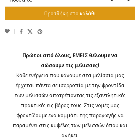
Προσθήκη στο καλάθι
Πρώτοι από όλους, ΕΜΕΙΣ θέλουμε να
σώσουμε τις μέλισσες!
Κάθε ενέργεια που κάνουμε στα μελίσσια μας
έρχεται πάντα σε ισορροπία με την φροντίδα
των μελισσών αποτρέποντας τις εξαντλητικές
πρακτικές εις βάρος τους. Στις νομές μας
φροντίζουμε ένα κομμάτι της παραγωγής να
παραμένει στις κυψέλες των μελισσών όπου και
ανήκει.