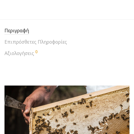
Περιγραφή
Επιπρόσθετες Πληροφορίες
0
Αξιολογήσεις