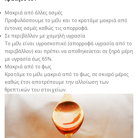
Μακριά από άλλες οσμές
Προφυλάσσουμε το μέλι και το κρατάμε μακριά από
έντονες οσμές καθώς τις απορροφά.
Σε περιβάλλον με χαμηλή υγρασία
Το μέλι είναι υγροσκοπικό (απορροφά υγρασία από το
περιβάλλον) και πρέπει να αποθηκεύεται σε ξηρά μέρη
με υγρασία έως 65%.
Μακριά από το φως
Κρατάμε το μέλι μακριά από το φως, σε σκιερό μέρος
καθώς έτσι αποτρέπουμε την αλλοίωση των
θρεπτικών του στοιχείων.