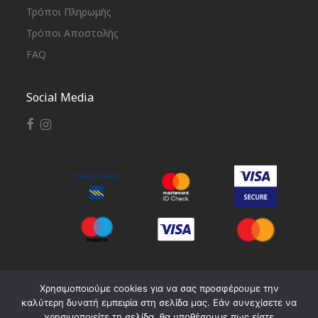
Τρόποι Πληρωμής
Τρόποι Αποστολής
FAQ
Social Media
ΑΡ. ΓΕΜΗ: 168222416000
Χρησιμοποιούμε cookies για να σας προσφέρουμε την
καλύτερη δυνατή εμπειρία στη σελίδα μας. Εάν συνεχίσετε να
χρησιμοποιείτε τη σελίδα, θα υποθέσουμε πως είστε