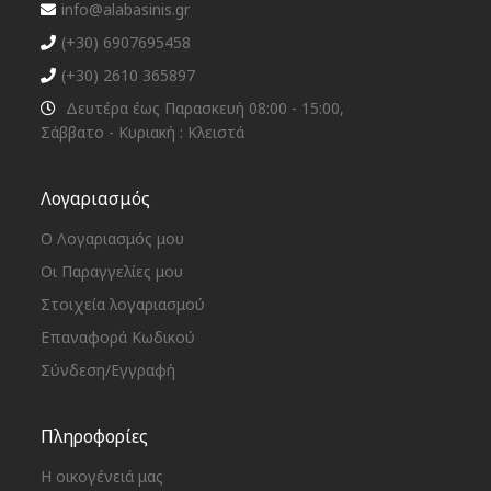
info@alabasinis.gr
(+30) 6907695458
(+30) 2610 365897
Δευτέρα έως Παρασκευή 08:00 - 15:00,
Σάββατο - Κυριακή : Κλειστά
Λογαριασμός
Ο Λογαριασμός μου
Οι Παραγγελίες μου
Στοιχεία λογαριασμού
Επαναφορά Κωδικού
Σύνδεση/Εγγραφή
Πληροφορίες
Η οικογένειά μας